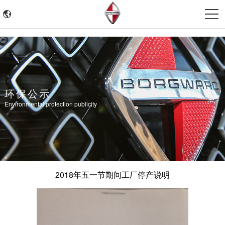
环保公示
Environmental protection publicity
2018年五一节期间工厂停产说明