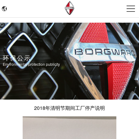
环保公示
Environmental protection publicity
2018年清明节期间工厂停产说明