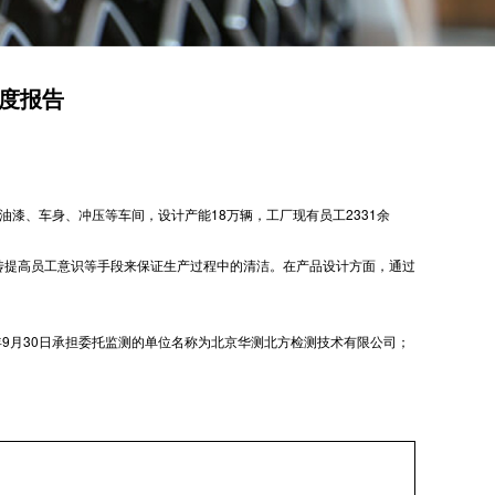
年度报告
漆、车身、冲压等车间，设计产能18万辆，工厂现有员工2331余
提高员工意识等手段来保证生产过程中的清洁。在产品设计方面，通过
9月30日承担委托监测的单位名称为北京华测北方检测技术有限公司；