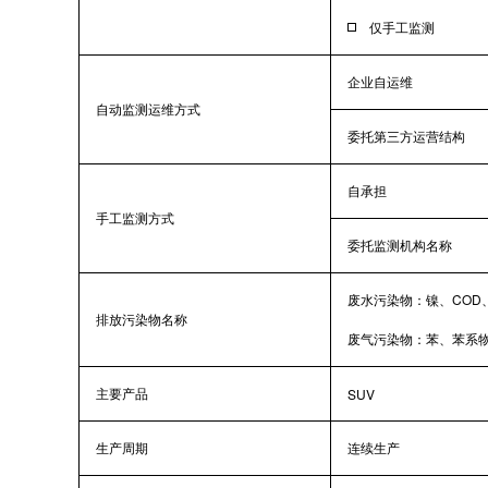
仅手工监测
企业自运维
自动监测运维方式
委托第三方运营结构
自承担
手工监测方式
委托监测机构名称
废水污染物：镍、COD
排放污染物名称
废气污染物：苯、苯系
主要产品
SUV
生产周期
连续生产