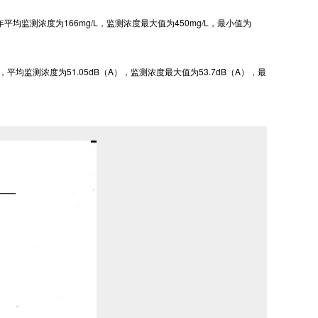
监测浓度为166mg/L，监测浓度最大值为450mg/L，最小值为
均监测浓度为51.05dB（A），监测浓度最大值为53.7dB（A），最