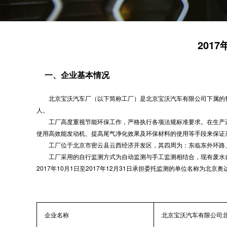
201
一、企业基本情况
北京宝沃汽车厂（以下简称工厂）是北京宝沃汽车有限公司下属的整车生
人。
工厂高度重视节能环保工作，严格执行各项法规标准要求。在生产运
使用高效能发动机、提高尾气净化效果及环保材料的使用等手段来保证
工厂位于北京市密云县云西经济开发区，其四周为：东临东外环路、
工厂采用的自行监测方式为自动监测与手工监测相结合，现有废水自动检
2017年10月1日至2017年12月31日承担委托监测的单位名称为北
企业名称
北京宝沃汽车有限公司